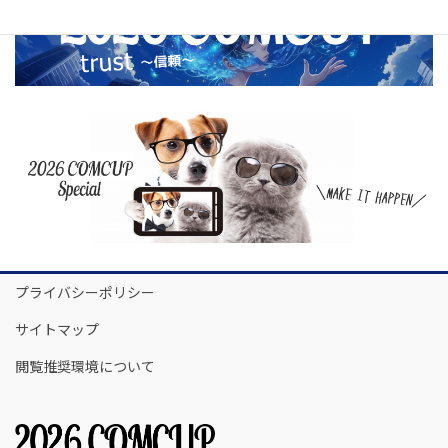
プライバシーポリシー
サイトマップ
閲覧推奨環境について