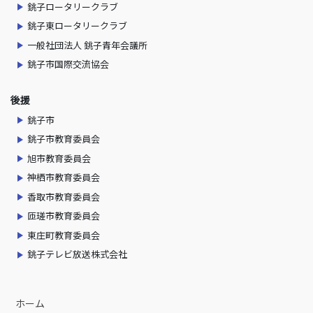
銚子ロータリークラブ
銚子東ロータリークラブ
一般社団法人 銚子青年会議所
銚子市国際交流協会
後援
銚子市
銚子市教育委員会
旭市教育委員会
神栖市教育委員会
香取市教育委員会
匝瑳市教育委員会
東庄町教育委員会
銚子テレビ放送株式会社
ホーム