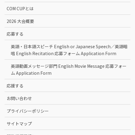
COM CUPとは
2026 大会概要
応募する
英語・日本語スピーチ English or Japanese Speech／英語暗
唱 English Recitation 応募フォーム Application Form
英語動画メッセージ部門 English Movie Message 応募フォー
ム Application Form
応援する
お問い合わせ
プライバシーポリシー
サイトマップ