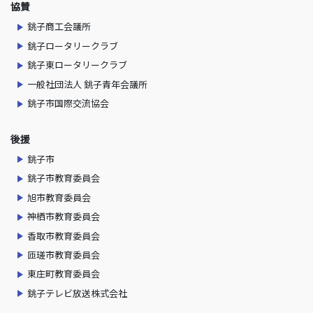
協賛
銚子商工会議所
銚子ロータリークラブ
銚子東ロータリークラブ
一般社団法人 銚子青年会議所
銚子市国際交流協会
後援
銚子市
銚子市教育委員会
旭市教育委員会
神栖市教育委員会
香取市教育委員会
匝瑳市教育委員会
東庄町教育委員会
銚子テレビ放送株式会社