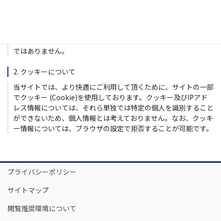
1. アクセス情報について
当サイトでは、より良いサービスをご提供させて頂くために、ア
クセスログ情報を取得する場合がございます。予めご了承下さ
い。アクセスログの取得は個人を特定することを目的としたもの
ではありません。
2. クッキーについて
当サイトでは、より快適にご利用して頂くために、サイトの一部
でクッキー (Cookie)を使用しております。クッキー及びIPアド
レス情報については、それら単独では特定の個人を識別すること
ができないため、個人情報とは考えておりません。なお、クッキ
ー情報については、ブラウザの設定で拒否することが可能です。
プライバシーポリシー
サイトマップ
閲覧推奨環境について