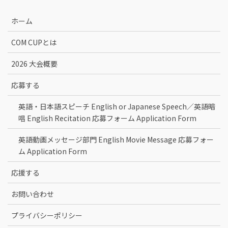
ホーム
COM CUPとは
2026 大会概要
応募する
英語・日本語スピーチ English or Japanese Speech／英語暗
唱 English Recitation 応募フォーム Application Form
英語動画メッセージ部門 English Movie Message 応募フォー
ム Application Form
応援する
お問い合わせ
プライバシーポリシー