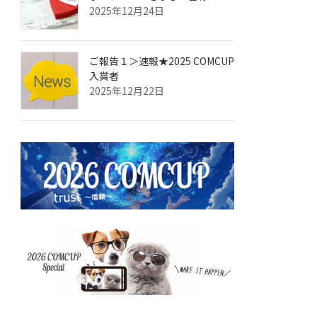
2025年12月24日
ご報告１＞速報★2025 COMCUP
入賞者
2025年12月22日