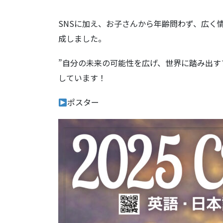
SNSに加え、お子さんから年齢問わず、広く
成しました。
”自分の未来の可能性を広げ、世界に踏み出す
しています！
ポスター