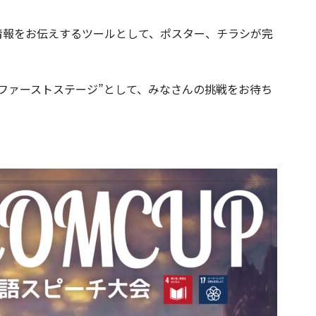
情報をお伝えするツールとして、ポスター、チラシが完
ファーストステージ”として、みなさんの挑戦をお待ち