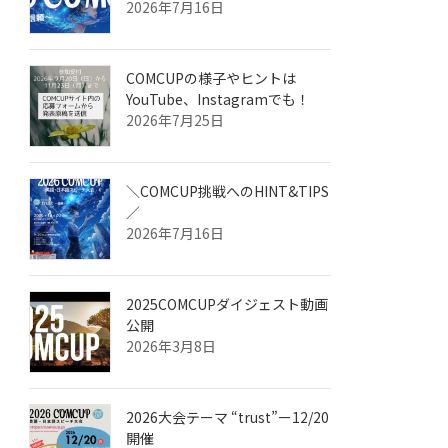
2026年7月16日
COMCUPの様子やヒントは
YouTube、Instagramでも！
2026年7月25日
＼COMCUP挑戦へのHINT&TIPS
／
2026年7月16日
2025COMCUPダイジェスト動画
公開
2026年3月8日
2026大会テーマ “trust”ー12/20
開催