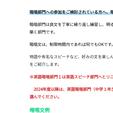
暗唱部門への参加をご検討されている方へ、
暗唱部門は良文を丁寧に繰り返し練習し、明
築く部門です。
暗唱文は、制限時間内であれば何でもOKです
物語や有名なスピーチなど、好みの文を楽し
をご紹介します。
※英語暗唱部門１は英語スピーチ部門へとリ
2024年度以降は、英語暗唱部門（中学１年
選んでください。
暗唱文例