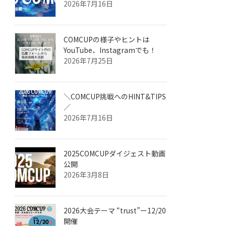
2026年7月16日
COMCUPの様子やヒントは
YouTube、Instagramでも！
2026年7月25日
＼COMCUP挑戦へのHINT&TIPS
／
2026年7月16日
2025COMCUPダイジェスト動画
公開
2026年3月8日
2026大会テーマ “trust”ー12/20
開催