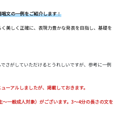
暗唱文の一例をご紹介します
！
るく美しく正確に、表現力豊かな発表を目指し、基礎を
。
んでさがしていただけるとうれしいですが、参考に一例
ニューアルしましたが、掲載しておきます。
生～一般成人対象）がございます。3～4分の長さの文を