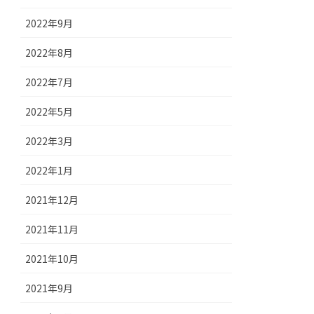
2022年9月
2022年8月
2022年7月
2022年5月
2022年3月
2022年1月
2021年12月
2021年11月
2021年10月
2021年9月