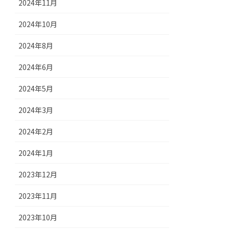
2024年11月
2024年10月
2024年8月
2024年6月
2024年5月
2024年3月
2024年2月
2024年1月
2023年12月
2023年11月
2023年10月