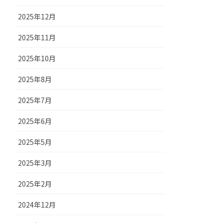
2025年12月
2025年11月
2025年10月
2025年8月
2025年7月
2025年6月
2025年5月
2025年3月
2025年2月
2024年12月