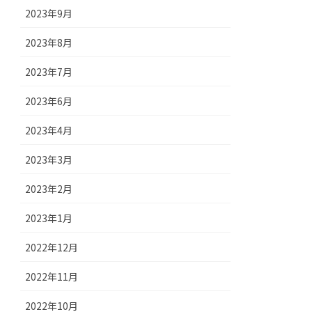
2023年9月
2023年8月
2023年7月
2023年6月
2023年4月
2023年3月
2023年2月
2023年1月
2022年12月
2022年11月
2022年10月