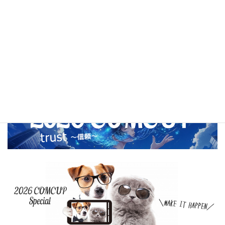
2020年11月
2020年10月
2020年9月