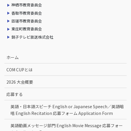
神栖市教育委員会
香取市教育委員会
匝瑳市教育委員会
東庄町教育委員会
銚子テレビ放送株式会社
ホーム
COM CUPとは
2026 大会概要
応募する
英語・日本語スピーチ English or Japanese Speech／英語暗
唱 English Recitation 応募フォーム Application Form
英語動画メッセージ部門 English Movie Message 応募フォー