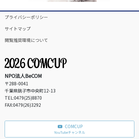
プライバシーポリシー
サイトマップ
閲覧推奨環境について
NPO法人BeCOM
〒288-0041
千葉県銚子市中央町12-13
TEL:0479(25)8870
FAX:0479(26)3292
COMCUP
YouTubeチャンネル