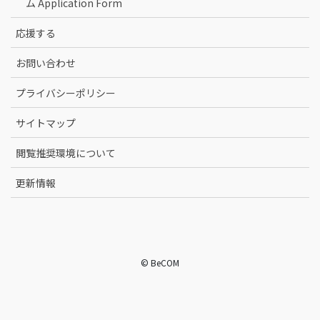
ム Application Form
応援する
お問い合わせ
プライバシーポリシー
サイトマップ
閲覧推奨環境について
更新情報
© BeCOM