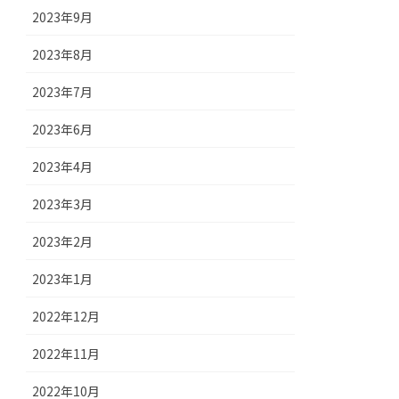
2023年9月
2023年8月
2023年7月
2023年6月
2023年4月
2023年3月
2023年2月
2023年1月
2022年12月
2022年11月
2022年10月