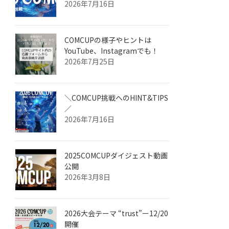
2026年7月16日
COMCUPの様子やヒントは
YouTube、Instagramでも！
2026年7月25日
＼COMCUP挑戦へのHINT&TIPS
／
2026年7月16日
2025COMCUPダイジェスト動画
公開
2026年3月8日
2026大会テーマ “trust”ー12/20
開催