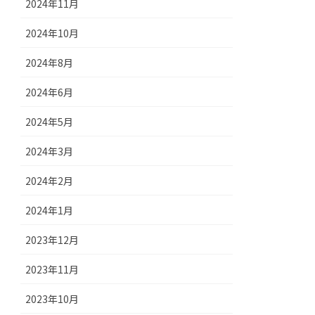
2024年11月
2024年10月
2024年8月
2024年6月
2024年5月
2024年3月
2024年2月
2024年1月
2023年12月
2023年11月
2023年10月