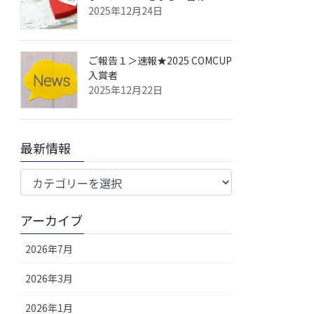
2025年12月24日
ご報告１＞速報★2025 COMCUP
入賞者
2025年12月22日
最新情報
最
新
情
アーカイブ
報
2026年7月
2026年3月
2026年1月