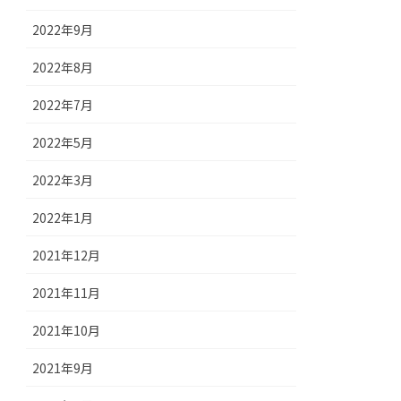
2022年9月
2022年8月
2022年7月
2022年5月
2022年3月
2022年1月
2021年12月
2021年11月
2021年10月
2021年9月