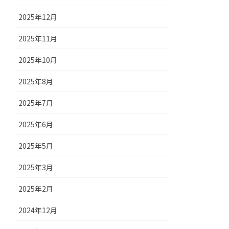
2025年12月
2025年11月
2025年10月
2025年8月
2025年7月
2025年6月
2025年5月
2025年3月
2025年2月
2024年12月