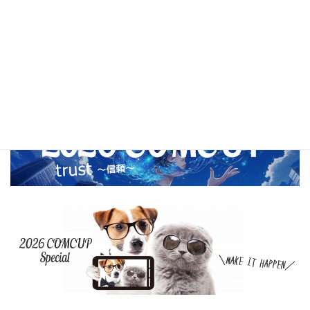
2020年11月
2020年10月
2020年9月