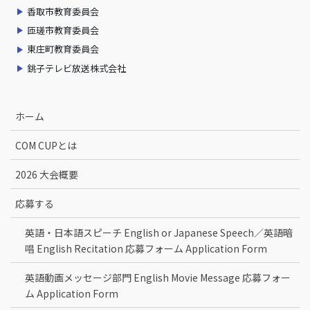
香取市教育委員会
匝瑳市教育委員会
東庄町教育委員会
銚子テレビ放送株式会社
ホーム
COM CUPとは
2026 大会概要
応募する
英語・日本語スピーチ English or Japanese Speech／英語暗
唱 English Recitation 応募フォーム Application Form
英語動画メッセージ部門 English Movie Message 応募フォー
ム Application Form