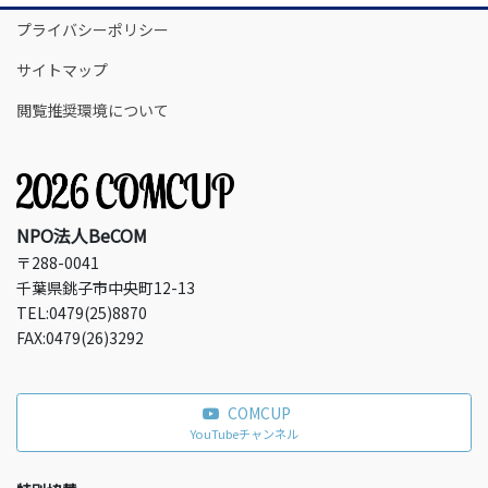
プライバシーポリシー
サイトマップ
閲覧推奨環境について
NPO法人BeCOM
〒288-0041
千葉県銚子市中央町12-13
TEL:0479(25)8870
FAX:0479(26)3292
COMCUP
YouTubeチャンネル