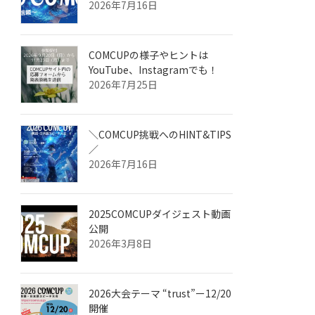
2026年7月16日
COMCUPの様子やヒントは
YouTube、Instagramでも！
2026年7月25日
＼COMCUP挑戦へのHINT&TIPS
／
2026年7月16日
2025COMCUPダイジェスト動画
公開
2026年3月8日
2026大会テーマ “trust”ー12/20
開催