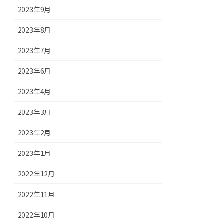
2023年9月
2023年8月
2023年7月
2023年6月
2023年4月
2023年3月
2023年2月
2023年1月
2022年12月
2022年11月
2022年10月