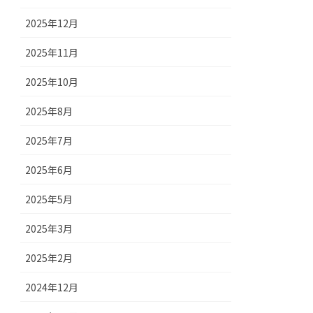
2025年12月
2025年11月
2025年10月
2025年8月
2025年7月
2025年6月
2025年5月
2025年3月
2025年2月
2024年12月