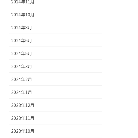
2024年11月
2024年10月
2024年8月
2024年6月
2024年5月
2024年3月
2024年2月
2024年1月
2023年12月
2023年11月
2023年10月