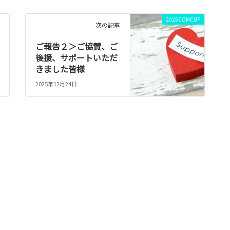
2025COMCUP
次の記事
ご報告２＞ご協賛、ご
後援、サポートいただ
きました皆様
2025年12月24日