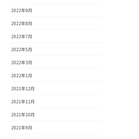
2022年9月
2022年8月
2022年7月
2022年5月
2022年3月
2022年1月
2021年12月
2021年11月
2021年10月
2021年9月