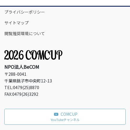
プライバシーポリシー
サイトマップ
閲覧推奨環境について
NPO法人BeCOM
〒288-0041
千葉県銚子市中央町12-13
TEL:0479(25)8870
FAX:0479(26)3292
COMCUP
YouTubeチャンネル