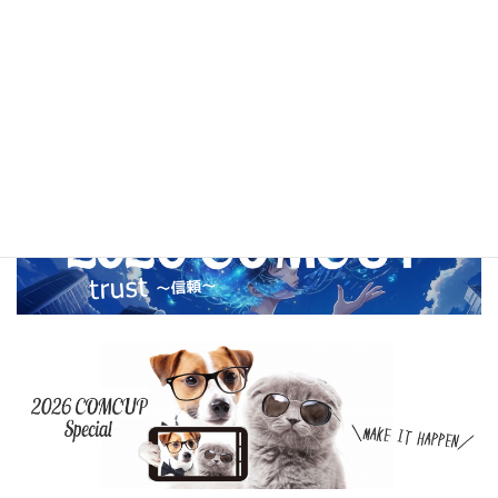
2020年11月
2020年10月
2020年9月