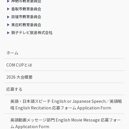
神栖市教育委員会
香取市教育委員会
匝瑳市教育委員会
東庄町教育委員会
銚子テレビ放送株式会社
ホーム
COM CUPとは
2026 大会概要
応募する
英語・日本語スピーチ English or Japanese Speech／英語暗
唱 English Recitation 応募フォーム Application Form
英語動画メッセージ部門 English Movie Message 応募フォー
ム Application Form