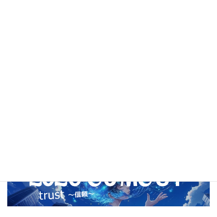
2021年3月
2021年2月
2020年12月
2020年11月
2020年10月
2020年9月