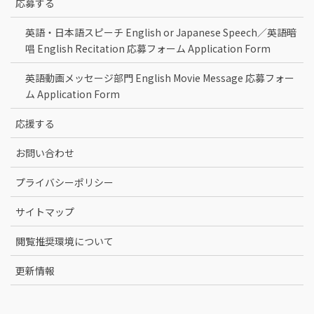
応募する
英語・日本語スピーチ English or Japanese Speech／英語暗
唱 English Recitation 応募フォーム Application Form
英語動画メッセージ部門 English Movie Message 応募フォー
ム Application Form
応援する
お問い合わせ
プライバシーポリシー
サイトマップ
閲覧推奨環境について
更新情報