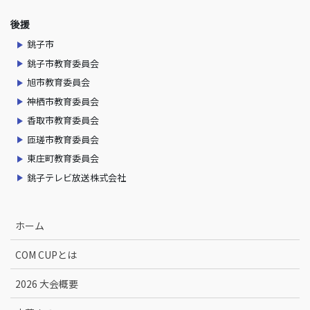
後援
銚子市
銚子市教育委員会
旭市教育委員会
神栖市教育委員会
香取市教育委員会
匝瑳市教育委員会
東庄町教育委員会
銚子テレビ放送株式会社
ホーム
COM CUPとは
2026 大会概要