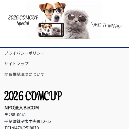
プライバシーポリシー
サイトマップ
閲覧推奨環境について
NPO法人BeCOM
〒288-0041
千葉県銚子市中央町12-13
TEL:0479(25)8870