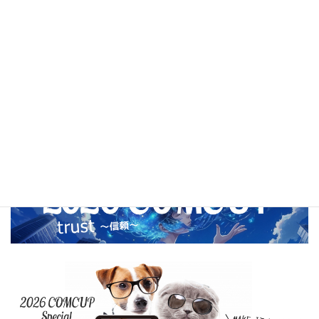
2020年12月
2020年11月
2020年10月
2020年9月