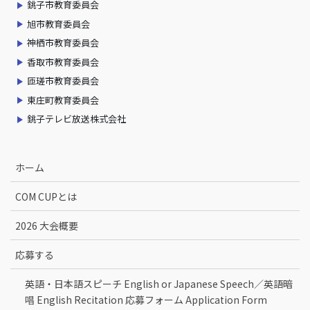
銚子市教育委員会
旭市教育委員会
神栖市教育委員会
香取市教育委員会
匝瑳市教育委員会
東庄町教育委員会
銚子テレビ放送株式会社
ホーム
COM CUPとは
2026 大会概要
応募する
英語・日本語スピーチ English or Japanese Speech／英語暗
唱 English Recitation 応募フォーム Application Form