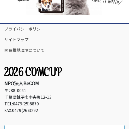
プライバシーポリシー
サイトマップ
閲覧推奨環境について
NPO法人BeCOM
〒288-0041
千葉県銚子市中央町12-13
TEL:0479(25)8870
FAX:0479(26)3292