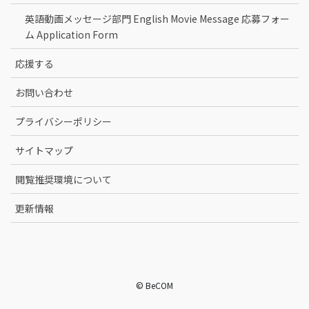
英語動画メッセージ部門 English Movie Message 応募フォー
ム Application Form
応援する
お問い合わせ
プライバシーポリシー
サイトマップ
閲覧推奨環境について
更新情報
© BeCOM