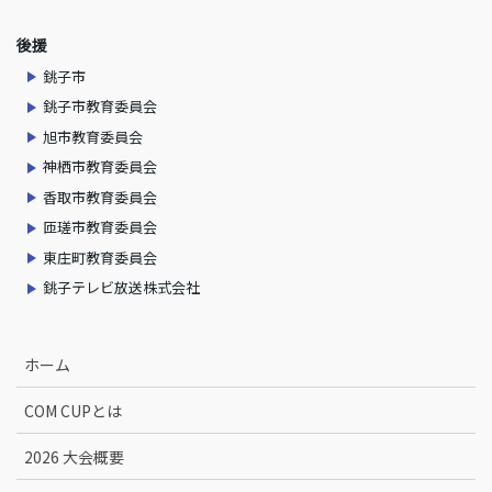
後援
銚子市
銚子市教育委員会
旭市教育委員会
神栖市教育委員会
香取市教育委員会
匝瑳市教育委員会
東庄町教育委員会
銚子テレビ放送株式会社
ホーム
COM CUPとは
2026 大会概要