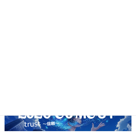
2021年4月
2021年3月
2021年2月
2020年12月
2020年11月
2020年10月
2020年9月