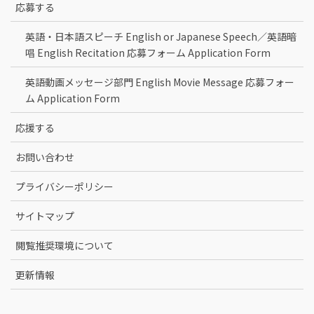
応募する
英語・日本語スピーチ English or Japanese Speech／英語暗
唱 English Recitation 応募フォーム Application Form
英語動画メッセージ部門 English Movie Message 応募フォー
ム Application Form
応援する
お問い合わせ
プライバシーポリシー
サイトマップ
閲覧推奨環境について
更新情報