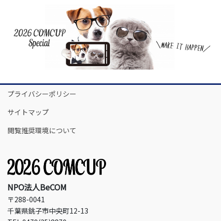
プライバシーポリシー
サイトマップ
閲覧推奨環境について
NPO法人BeCOM
〒288-0041
千葉県銚子市中央町12-13