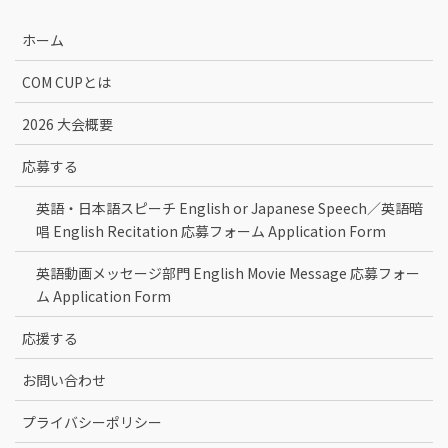
ホーム
COM CUPとは
2026 大会概要
応募する
英語・日本語スピーチ English or Japanese Speech／英語暗
唱 English Recitation 応募フォーム Application Form
英語動画メッセージ部門 English Movie Message 応募フォー
ム Application Form
応援する
お問い合わせ
プライバシーポリシー