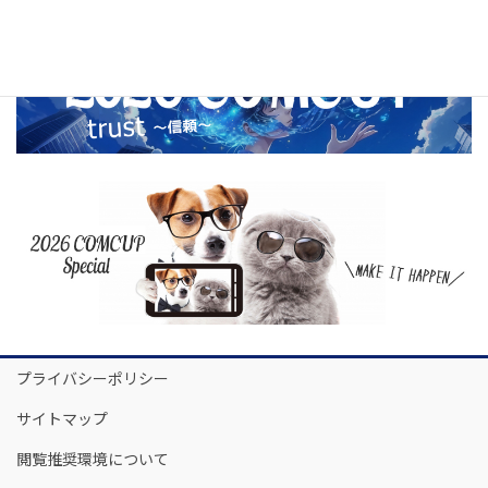
プライバシーポリシー
サイトマップ
閲覧推奨環境について