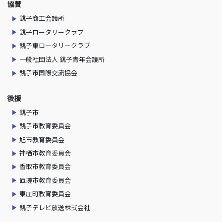
協賛
銚子商工会議所
銚子ロータリークラブ
銚子東ロータリークラブ
一般社団法人 銚子青年会議所
銚子市国際交流協会
後援
銚子市
銚子市教育委員会
旭市教育委員会
神栖市教育委員会
香取市教育委員会
匝瑳市教育委員会
東庄町教育委員会
銚子テレビ放送株式会社