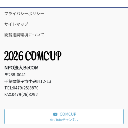
プライバシーポリシー
サイトマップ
閲覧推奨環境について
NPO法人BeCOM
〒288-0041
千葉県銚子市中央町12-13
TEL:0479(25)8870
FAX:0479(26)3292
COMCUP
YouTubeチャンネル