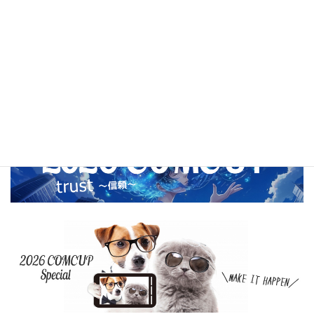
2020年11月
2020年10月
2020年9月