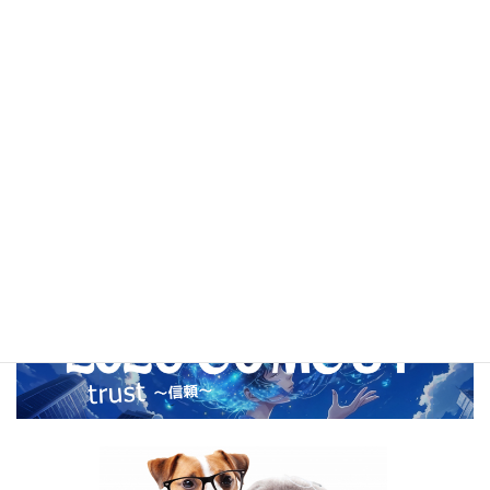
2021年2月
2020年12月
2020年11月
2020年10月
2020年9月