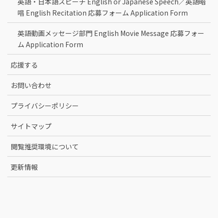
英語・日本語スピーチ English or Japanese Speech／英語暗
唱 English Recitation 応募フォーム Application Form
英語動画メッセージ部門 English Movie Message 応募フォー
ム Application Form
応援する
お問い合わせ
プライバシーポリシー
サイトマップ
閲覧推奨環境について
更新情報