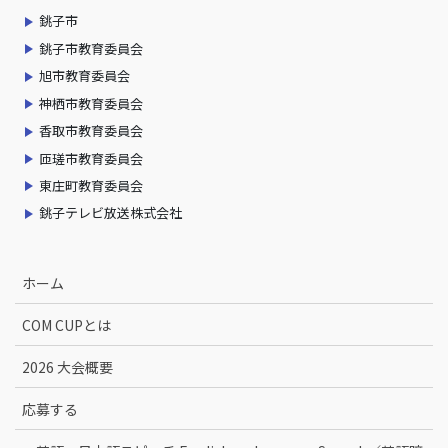
銚子市
銚子市教育委員会
旭市教育委員会
神栖市教育委員会
香取市教育委員会
匝瑳市教育委員会
東庄町教育委員会
銚子テレビ放送株式会社
ホーム
COM CUPとは
2026 大会概要
応募する