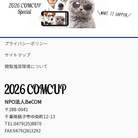
プライバシーポリシー
サイトマップ
閲覧推奨環境について
NPO法人BeCOM
〒288-0041
千葉県銚子市中央町12-13
TEL:0479(25)8870
FAX:0479(26)3292